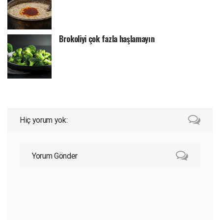
Brokoliyi çok fazla haşlamayın
Hiç yorum yok:
Yorum Gönder