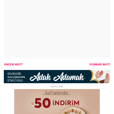
ÖNCEKI KAYIT
SONRAKI KAYIT
REKLAM