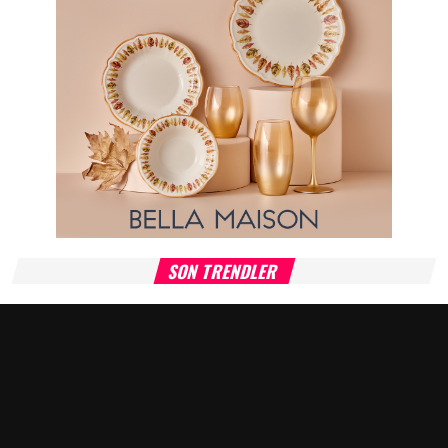
SON TRENDLER