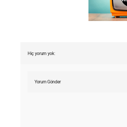
Hiç yorum yok:
Yorum Gönder