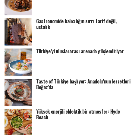
Gastronomide kalıcılığın sırrı tarif değil,
ustalık
Türkiye’yi uluslararası arenada güçlendiriyor
Taste of Türkiye başlıyor: Anadolu’nun lezzetleri
Boğaz’da
Yüksek enerjili eklektik bir atmosfer: Hyde
Beach