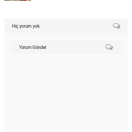
Hiç yorum yok:
Yorum Gönder