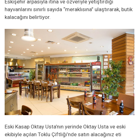
Eskişehir arpasıyla itina ve özveriyle yetiştirdiği
hayvanlarını sınırlı sayıda “meraklısına” ulaştırarak, butik
kalacağını belirtiyor.
Eski Kasap Oktay Usta’nın yerinde Oktay Usta ve eski
ekibiyle açılan Toklu Çiftliği’nde satın alacağınız eti