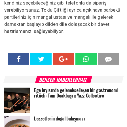
kendiniz seçebileceğiniz gibi telefonla da sipariş
verebiliyorsunuz. Toklu Çiftliği ayrıca açık hava barbekü
partileriniz için mangal ustası ve mangalı ile gelerek
damaktan başlayıp dilden dile dolaşacak bir davet
hazırlamanızı sağlayabiliyor.
BENZER HABERLERIMIZ
Ege kıyısında gelenekselleşen bir gastronomi
ritüeli: Tam Ocakbaşı x Yazz Collective
Lezzetlerin doğal buluşması