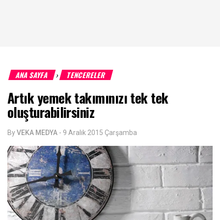
ANA SAYFA
TENCERELER
›
Artık yemek takımınızı tek tek
oluşturabilirsiniz
By
VEKA MEDYA
-
9 Aralık 2015 Çarşamba