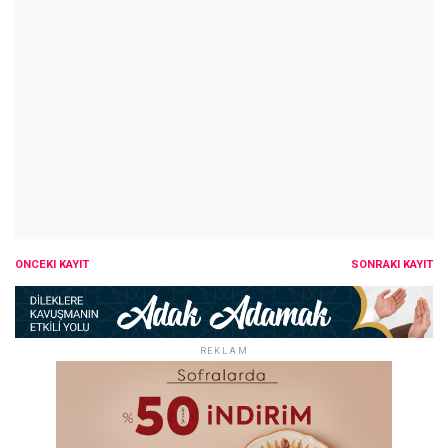
ÖNCEKI KAYIT
SONRAKI KAYIT
REKLAM