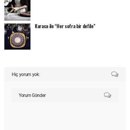
Karaca ile “Her sofra bir defile”
Hiç yorum yok:
Yorum Gönder