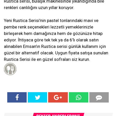
Rustica serisi, bulaşık makinesinde yıkandığında bile
renkleri canlılığını uzun yıllar koruyor.
Yeni Rustica Serisi’nin pastel tonlarındaki mavi ve
pembe renk seçenekleri lezzetli yemeklerinizle
birleşerek hem damağınıza hem de gözünüze hitap
ediyor. İhtiyaca göre tek tek ya da 6’lı olarak satın
alınabilen Emsan’ın Rustica serisi günlük kullanım için
güzel bir alternatif olacak. Uygun fiyata satışa sunulan
Rustica Serisi ile en güzel sofraları siz kurun.