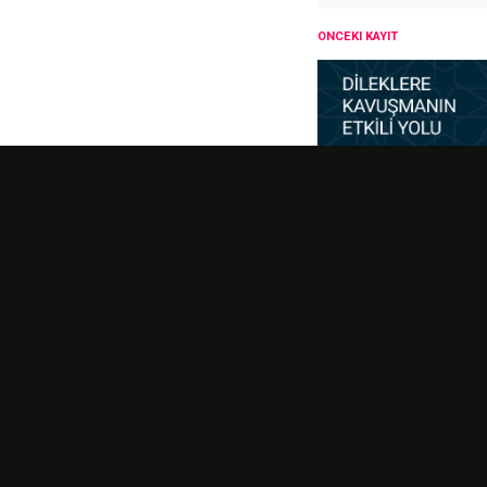
ÖNCEKI KAYIT