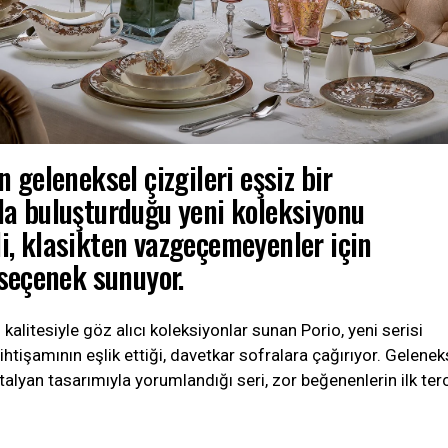
n geleneksel çizgileri eşsiz bir
la buluşturduğu yeni koleksiyonu
i, klasikten vazgeçemeyenler için
 seçenek sunuyor.
kalitesiyle göz alıcı koleksiyonlar sunan Porio, yeni serisi
ihtişamının eşlik ettiği, davetkar sofralara çağırıyor. Gelenek
talyan tasarımıyla yorumlandığı seri, zor beğenenlerin ilk terc