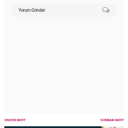
Yorum Gönder
ÖNCEKI KAYIT
SONRAKI KAYIT