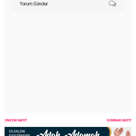
Yorum Gönder
ÖNCEKI KAYIT
SONRAKI KAYIT