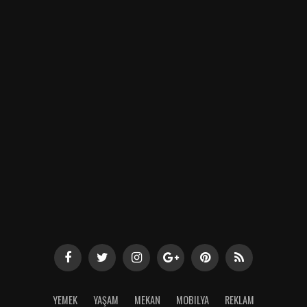
YEMEK
YAŞAM
MEKAN
MOBILYA
REKLAM