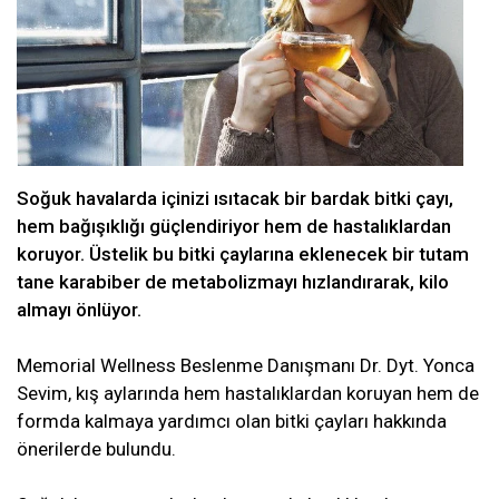
Soğuk havalarda içinizi ısıtacak bir bardak bitki çayı,
hem bağışıklığı güçlendiriyor hem de hastalıklardan
koruyor. Üstelik bu bitki çaylarına eklenecek bir tutam
tane karabiber de metabolizmayı hızlandırarak, kilo
almayı önlüyor.
Memorial Wellness Beslenme Danışmanı Dr. Dyt. Yonca
Sevim, kış aylarında hem hastalıklardan koruyan hem de
formda kalmaya yardımcı olan bitki çayları hakkında
önerilerde bulundu.