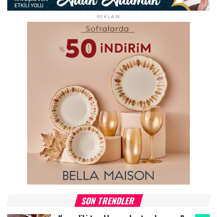
REKLAM
SON TRENDLER