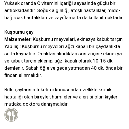
Yüksek oranda C vitamini içeriği sayesinde güçlü bir
antioksidandır. Soğuk algınlığı, ateşli hastalıklar, mide-
bağırsak hastalıkları ve zayıflamada da kullanılmaktadır.
Kuşburnu çayı
Malzemeler:
Kuşburnu meyveleri, ekinezya kabuk tarçın
Yapılışı:
Kuşburnu meyveleri ağzı kapalı bir çaydanlıkta
suda kaynatılır. Ocaktan alındıktan sonra içine ekinezya
ve kabuk tarçın eklenip, ağzı kapalı olarak 10-15 dk.
demlenir. Sabah öğle ve gece yatmadan 40 dk. önce bir
fincan alınmalıdır.
Bitki çaylarının tüketimi konusunda özellikle kronik
hastalığı olan bireyler, hamileler ve alerjisi olan kişiler
mutlaka doktora danışmalıdır.