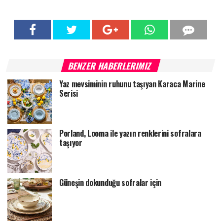
BENZER HABERLERIMIZ
Yaz mevsiminin ruhunu taşıyan Karaca Marine
Serisi
Porland, Looma ile yazın renklerini sofralara
taşıyor
Güneşin dokunduğu sofralar için