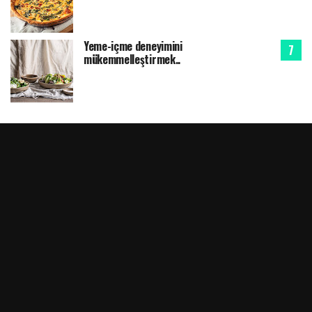
Yeme-içme deneyimini
mükemmelleştirmek..