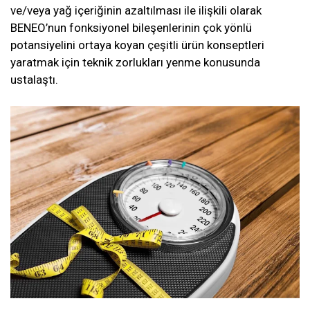
ve/veya yağ içeriğinin azaltılması ile ilişkili olarak
BENEO’nun fonksiyonel bileşenlerinin çok yönlü
potansiyelini ortaya koyan çeşitli ürün konseptleri
yaratmak için teknik zorlukları yenme konusunda
ustalaştı.