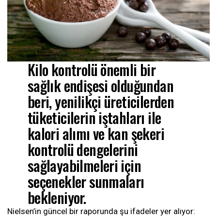
Kilo kontrolü önemli bir
sağlık endişesi olduğundan
beri, yenilikçi üreticilerden
tüketicilerin iştahları ile
kalori alımı ve kan şekeri
kontrolü dengelerini
sağlayabilmeleri için
seçenekler sunmaları
bekleniyor.
Nielsen’in güncel bir raporunda şu ifadeler yer alıyor: