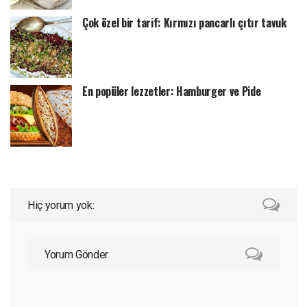
Çok özel bir tarif: Kırmızı pancarlı çıtır tavuk
En popüler lezzetler: Hamburger ve Pide
Hiç yorum yok:
Yorum Gönder