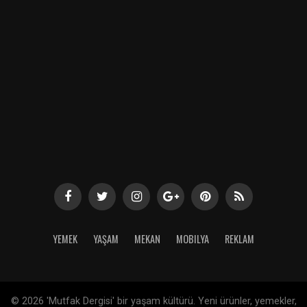
YEMEK
YAŞAM
MEKAN
MOBILYA
REKLAM
©
2026 'Mutfak Dergisi' bir yaşam kültürü. Yeni ürünler, yemekler,