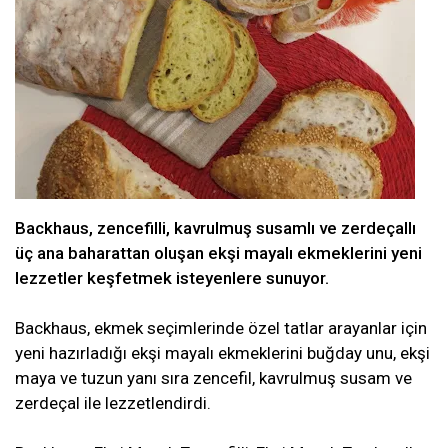
Backhaus, zencefilli, kavrulmuş susamlı ve zerdeçallı
üç ana baharattan oluşan ekşi mayalı ekmeklerini yeni
lezzetler keşfetmek isteyenlere sunuyor.
Backhaus, ekmek seçimlerinde özel tatlar arayanlar için
yeni hazırladığı ekşi mayalı ekmeklerini buğday unu, ekşi
maya ve tuzun yanı sıra zencefil, kavrulmuş susam ve
zerdeçal ile lezzetlendirdi.