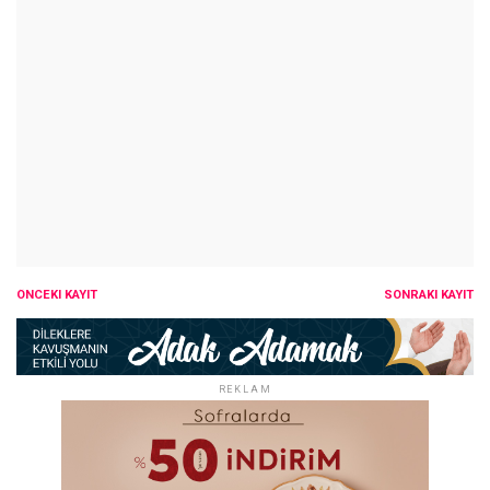
ÖNCEKI KAYIT
SONRAKI KAYIT
REKLAM