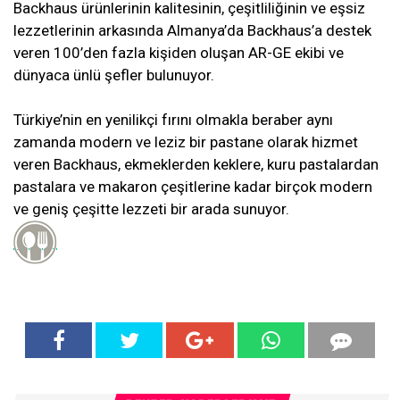
Backhaus ürünlerinin kalitesinin, çeşitliliğinin ve eşsiz
lezzetlerinin arkasında Almanya’da Backhaus’a destek
veren 100’den fazla kişiden oluşan AR-GE ekibi ve
dünyaca ünlü şefler bulunuyor.
Türkiye’nin en yenilikçi fırını olmakla beraber aynı
zamanda modern ve leziz bir pastane olarak hizmet
veren Backhaus, ekmeklerden keklere, kuru pastalardan
pastalara ve makaron çeşitlerine kadar birçok modern
ve geniş çeşitte lezzeti bir arada sunuyor.