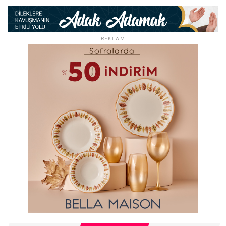
REKLAM