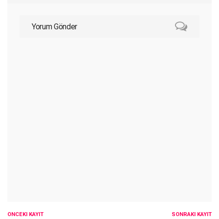
Yorum Gönder
ÖNCEKI KAYIT
SONRAKI KAYIT