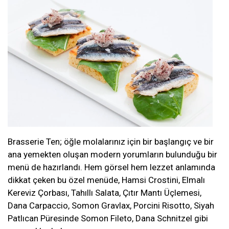
Brasserie Ten; öğle molalarınız için bir başlangıç ve bir
ana yemekten oluşan modern yorumların bulunduğu bir
menü de hazırlandı. Hem görsel hem lezzet anlamında
dikkat çeken bu özel menüde, Hamsi Crostini, Elmalı
Kereviz Çorbası, Tahıllı Salata, Çıtır Mantı Üçlemesi,
Dana Carpaccio, Somon Gravlax, Porcini Risotto, Siyah
Patlıcan Püresinde Somon Fileto, Dana Schnitzel gibi