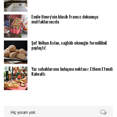
Emile Henry'nin klasik Fransız dokunuşu
mutfaklarınızda
Şef Volkan Aslan, sağlıklı ekmeğin formülünü
paylaştı!
Yaz sabahlarının buluşma noktası: Ethem Efendi
Kahvaltı
Hiç yorum yok: