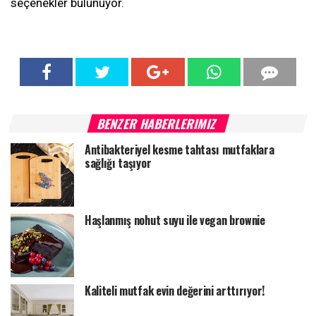
seçenekler bulunuyor.
BENZER HABERLERIMIZ
Antibakteriyel kesme tahtası mutfaklara
sağlığı taşıyor
Haşlanmış nohut suyu ile vegan brownie
Kaliteli mutfak evin değerini arttırıyor!