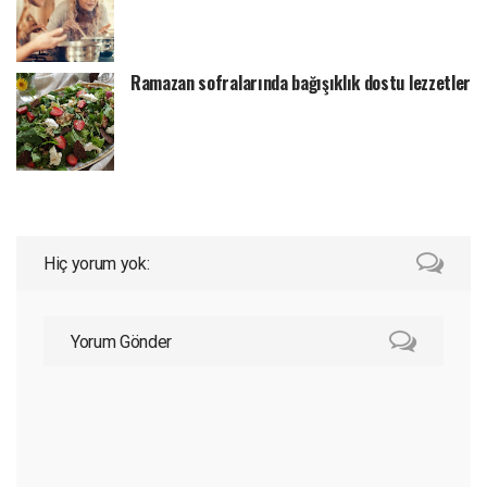
Ramazan sofralarında bağışıklık dostu lezzetler
Hiç yorum yok:
Yorum Gönder