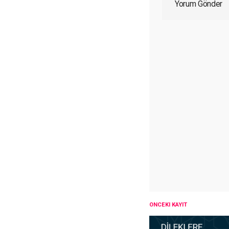
Yorum Gönder
ÖNCEKI KAYIT