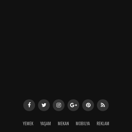
YEMEK
YAŞAM
MEKAN
MOBILYA
REKLAM