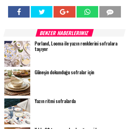
BENZER HABERLERIMIZ
Porland, Looma ile yazın renklerini sofralara
taşıyor
Güneşin dokunduğu sofralar için
Yazın ritmi sofralarda