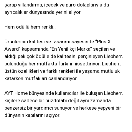
şarap yıllandırma, içecek ve puro dolaplarıyla da
ayrıcalıklar dünyasında yerini alıyor.
Hem ödüllü hem renkli…
Ürünlerinin kalitesi ve tasarımı sayesinde “Plus X
Award” kapsamında “En Yenilikçi Marka” seçilen ve
aldığı pek çok ödülle de kalitesini perçinleyen Liebherr,
bulunduğu her mutfakta farkını hissettiriyor. Liebherr,
üstün özellikleri ve farklı renkleri ile yaşama mutluluk
katarken mutfakları canlandırıyor.
AYT Home bünyesinde kullanıcılar ile buluşan Liebherr,
kişilere sadece bir buzdolabı değil aynı zamanda
benzersiz bir yardımcı sunuyor ve herkese yepyeni bir
dünyanın kapılarını açıyor.