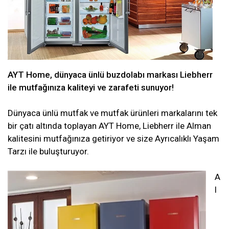
AYT Home, dünyaca ünlü buzdolabı markası Liebherr
ile mutfağınıza kaliteyi ve zarafeti sunuyor!
Dünyaca ünlü mutfak ve mutfak ürünleri markalarını tek
bir çatı altında toplayan AYT Home, Liebherr ile Alman
kalitesini mutfağınıza getiriyor ve size Ayrıcalıklı Yaşam
Tarzı ile buluşturuyor.
A
l