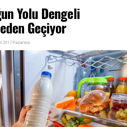
un Yolu Dengeli
eden Geçiyor
m 2017 Pazartesi