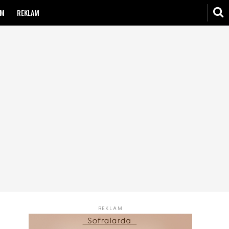
IM
REKLAM
REKLAM