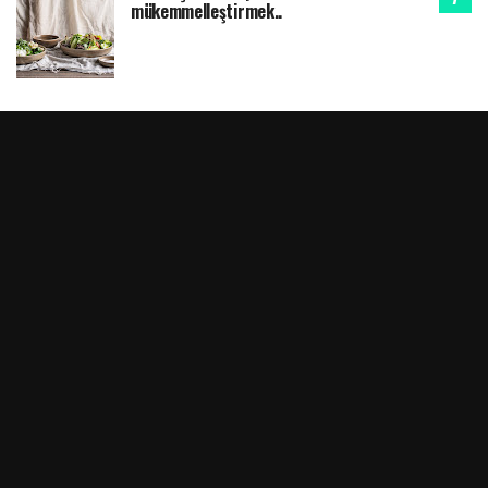
mükemmelleştirmek..