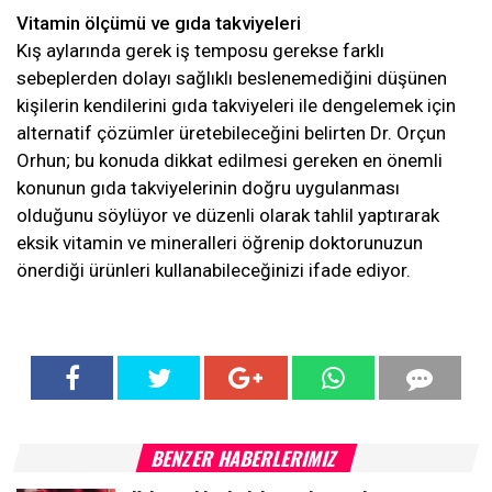
Vitamin ölçümü ve gıda takviyeleri
Kış aylarında gerek iş temposu gerekse farklı
sebeplerden dolayı sağlıklı beslenemediğini düşünen
kişilerin kendilerini gıda takviyeleri ile dengelemek için
alternatif çözümler üretebileceğini belirten Dr. Orçun
Orhun; bu konuda dikkat edilmesi gereken en önemli
konunun gıda takviyelerinin doğru uygulanması
olduğunu söylüyor ve düzenli olarak tahlil yaptırarak
eksik vitamin ve mineralleri öğrenip doktorunuzun
önerdiği ürünleri kullanabileceğinizi ifade ediyor.
BENZER HABERLERIMIZ