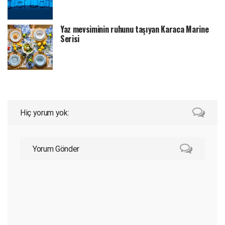
Yaz mevsiminin ruhunu taşıyan Karaca Marine
Serisi
Hiç yorum yok:
Yorum Gönder