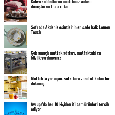
Kahve sohbetlerini unutulmaz anlara
dönüştüren tasarımlar
Sofrada Akdeniz esintisinin en sade hali: Lemon
Touch
Çok amaçlı mutfak adaları, mutfaktaki en
büyük yardımcınız
Mutfakta yer açan, sofralara zarafet katan bir
dokunuş
Avrupa’da her 10 kişiden 8'i cam ürünleri tercih
ediyor