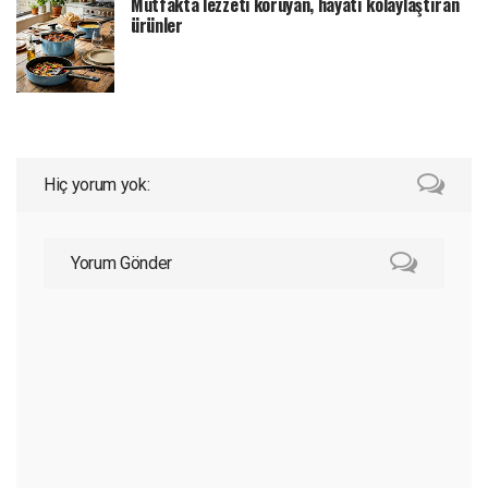
Mutfakta lezzeti koruyan, hayatı kolaylaştıran
ürünler
Hiç yorum yok:
Yorum Gönder