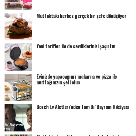
Mutfaktaki herkes gerçek bir şefe dönüşüyor
Yeni tarifler ile de sevdiklerinizi şaşırtın
Evinizde yapacağınız makarna ve pizza ile
mutfağınızın şefi olun
Bosch Ev Aletleri’nden Tam Bi’ Bayram Hikâyesi