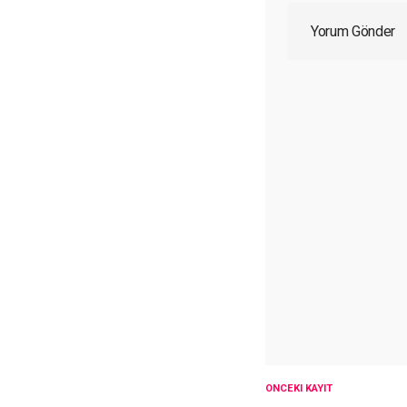
Yorum Gönder
ÖNCEKI KAYIT