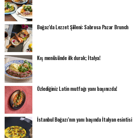
Boğaz’da Lezzet Şöleni: Sabrosa Pazar Brunch
Kış menüsünde ilk durak; İtalya!
Özlediğiniz Latin mutfağı yanı başınızda!
İstanbul Boğazı’nın yanı başında İtalyan esintisi