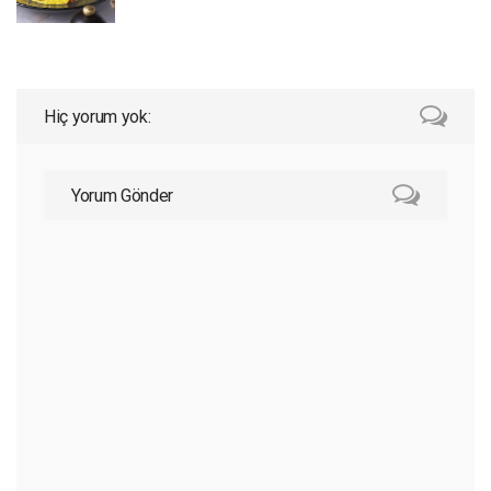
Hiç yorum yok:
Yorum Gönder