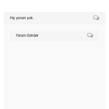
Hiç yorum yok:
Yorum Gönder