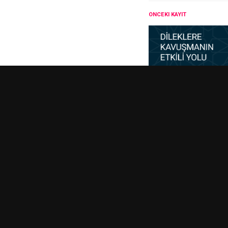
ÖNCEKI KAYIT