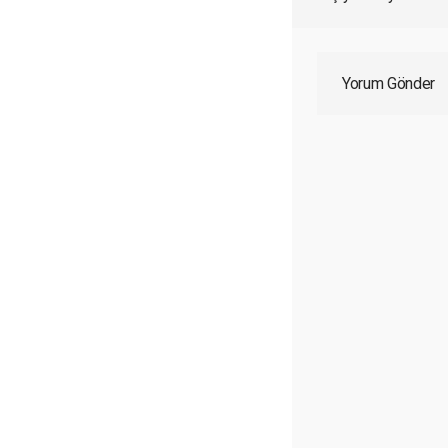
Yorum Gönder