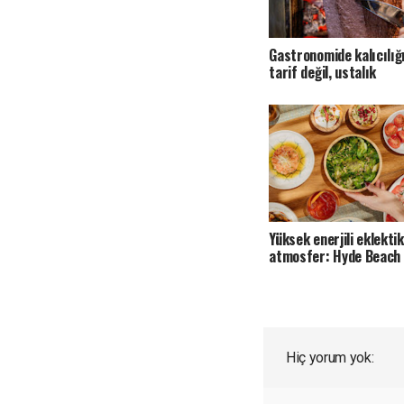
Gastronomide kalıcılığı
tarif değil, ustalık
Yüksek enerjili eklektik
atmosfer: Hyde Beach
Hiç yorum yok: