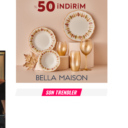
SON TRENDLER