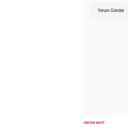
Yorum Gönder
ÖNCEKI KAYIT