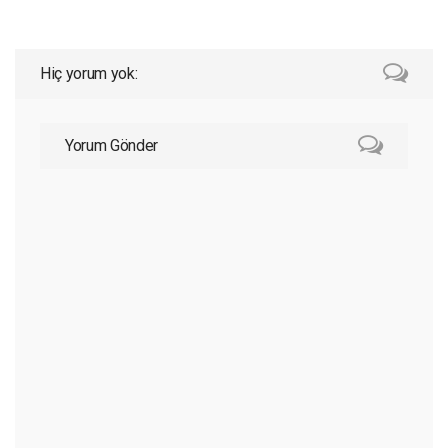
Hiç yorum yok:
Yorum Gönder