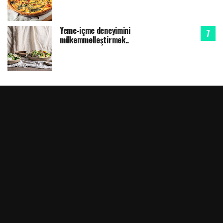
Yeme-içme deneyimini
mükemmelleştirmek..