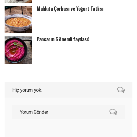
Mahluta Çorbası ve Yoğurt Tatlısı
Pancarın 6 önemli faydası!
Hiç yorum yok:
Yorum Gönder