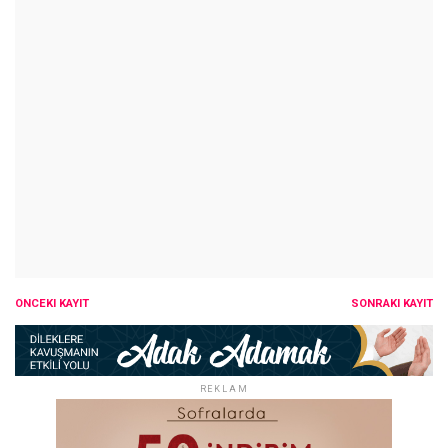
ÖNCEKI KAYIT
SONRAKI KAYIT
REKLAM