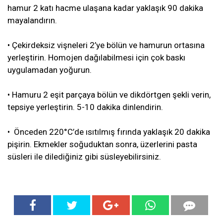
hamur 2 katı hacme ulaşana kadar yaklaşık 90 dakika
mayalandırın.
• Çekirdeksiz vişneleri 2’ye bölün ve hamurun ortasına
yerleştirin. Homojen dağılabilmesi için çok baskı
uygulamadan yoğurun.
• Hamuru 2 eşit parçaya bölün ve dikdörtgen şekli verin,
tepsiye yerleştirin. 5-10 dakika dinlendirin.
• Önceden 220°C’de ısıtılmış fırında yaklaşık 20 dakika
pişirin. Ekmekler soğuduktan sonra, üzerlerini pasta
süsleri ile dilediğiniz gibi süsleyebilirsiniz.