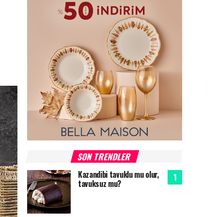
SON TRENDLER
Kazandibi tavuklu mu olur,
tavuksuz mu?