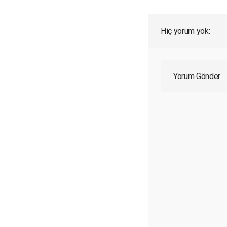
Hiç yorum yok:
Yorum Gönder