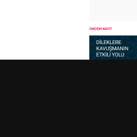
ÖNCEKI KAYIT