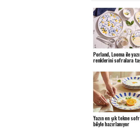
Porland, Looma ile yazı
renklerini sofralara ta
Yazın en şık tekne sofr
böyle hazırlanıyor