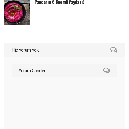
Pancarın 6 önemli faydası!
Hiç yorum yok:
Yorum Gönder