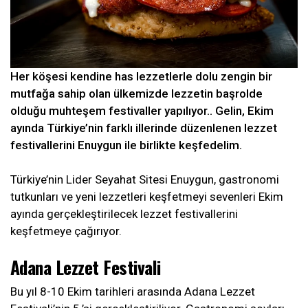
Her köşesi kendine has lezzetlerle dolu zengin bir
mutfağa sahip olan ülkemizde lezzetin başrolde
olduğu muhteşem festivaller yapılıyor.. Gelin, Ekim
ayında Türkiye’nin farklı illerinde düzenlenen lezzet
festivallerini Enuygun ile birlikte keşfedelim.
Türkiye’nin Lider Seyahat Sitesi Enuygun, gastronomi
tutkunları ve yeni lezzetleri keşfetmeyi sevenleri Ekim
ayında gerçekleştirilecek lezzet festivallerini
keşfetmeye çağırıyor.
Adana Lezzet Festivali
Bu yıl 8-10 Ekim tarihleri arasında Adana Lezzet