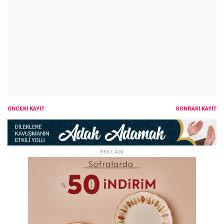
ÖNCEKI KAYIT
SONRAKI KAYIT
REKLAM