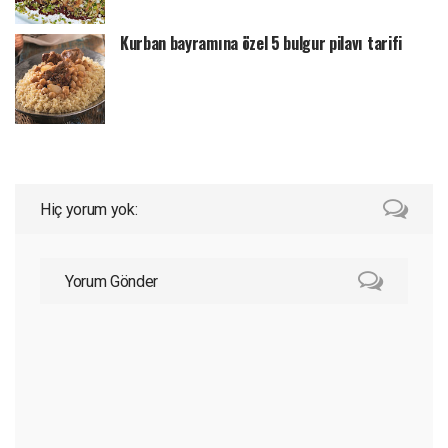
Kurban bayramına özel 5 bulgur pilavı tarifi
Hiç yorum yok:
Yorum Gönder