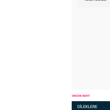
ÖNCEKI KAYIT