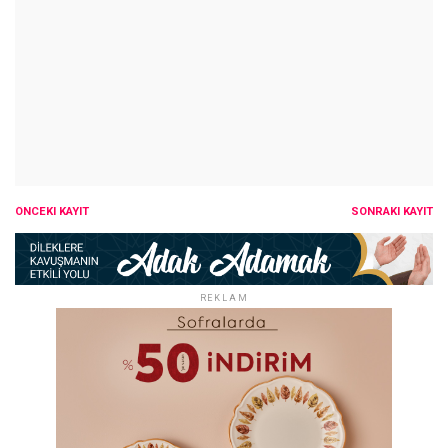
ÖNCEKI KAYIT
SONRAKI KAYIT
REKLAM