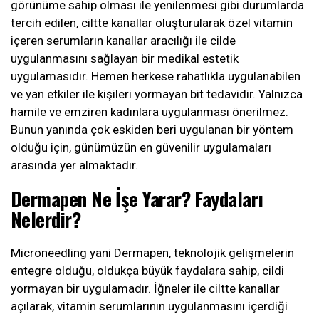
görünüme sahip olması ile yenilenmesi gibi durumlarda
tercih edilen, ciltte kanallar oluşturularak özel vitamin
içeren serumların kanallar aracılığı ile cilde
uygulanmasını sağlayan bir medikal estetik
uygulamasıdır. Hemen herkese rahatlıkla uygulanabilen
ve yan etkiler ile kişileri yormayan bit tedavidir. Yalnızca
hamile ve emziren kadınlara uygulanması önerilmez.
Bunun yanında çok eskiden beri uygulanan bir yöntem
olduğu için, günümüzün en güvenilir uygulamaları
arasında yer almaktadır.
Dermapen Ne İşe Yarar? Faydaları
Nelerdir?
Microneedling yani Dermapen, teknolojik gelişmelerin
entegre olduğu, oldukça büyük faydalara sahip, cildi
yormayan bir uygulamadır. İğneler ile ciltte kanallar
açılarak, vitamin serumlarının uygulanmasını içerdiği