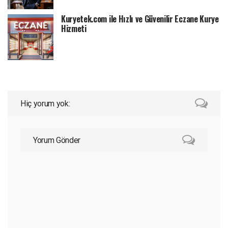
Kuryetek.com ile Hızlı ve Güvenilir Eczane Kurye
Hizmeti
Hiç yorum yok:
Yorum Gönder