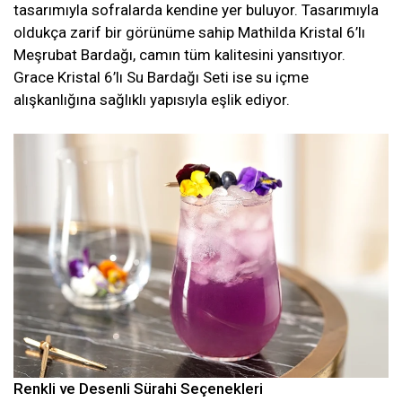
tasarımıyla sofralarda kendine yer buluyor. Tasarımıyla
oldukça zarif bir görünüme sahip Mathilda Kristal 6’lı
Meşrubat Bardağı, camın tüm kalitesini yansıtıyor.
Grace Kristal 6’lı Su Bardağı Seti ise su içme
alışkanlığına sağlıklı yapısıyla eşlik ediyor.
Renkli ve Desenli Sürahi Seçenekleri