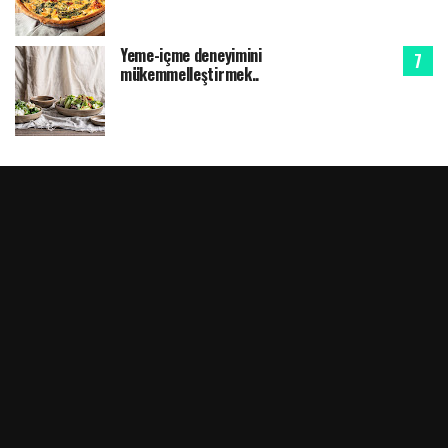
Yeme-içme deneyimini
mükemmelleştirmek..