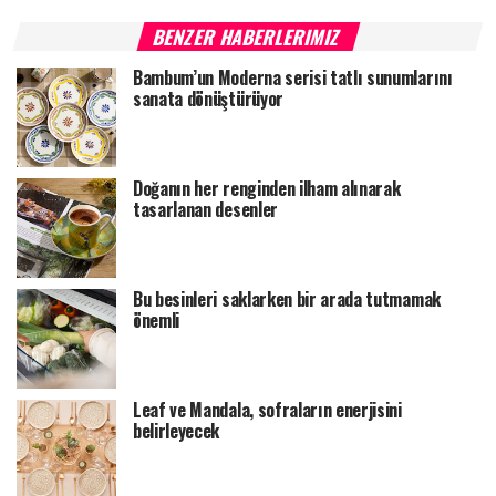
BENZER HABERLERIMIZ
Bambum’un Moderna serisi tatlı sunumlarını
sanata dönüştürüyor
Doğanın her renginden ilham alınarak
tasarlanan desenler
Bu besinleri saklarken bir arada tutmamak
önemli
Leaf ve Mandala, sofraların enerjisini
belirleyecek