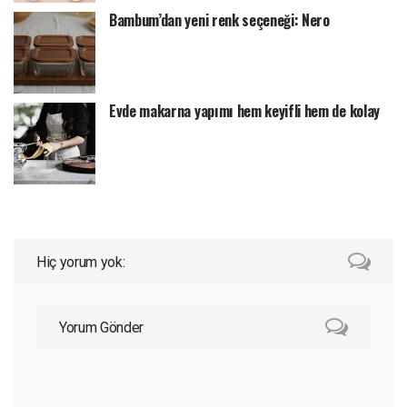
Bambum’dan yeni renk seçeneği: Nero
Evde makarna yapımı hem keyifli hem de kolay
Hiç yorum yok:
Yorum Gönder