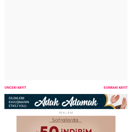
ÖNCEKI KAYIT
SONRAKI KAYIT
REKLAM