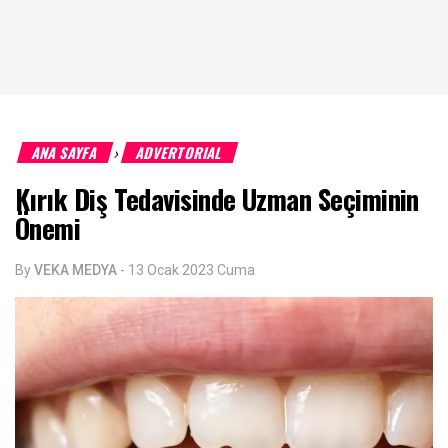
ANA SAYFA
ADVERTORIAL
›
Kırık Diş Tedavisinde Uzman Seçiminin
Önemi
By
VEKA MEDYA
-
13 Ocak 2023 Cuma