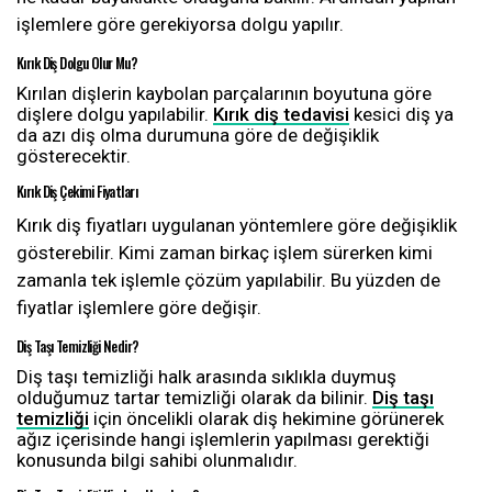
işlemlere göre gerekiyorsa dolgu yapılır.
Kırık Diş Dolgu Olur Mu?
Kırılan dişlerin kaybolan parçalarının boyutuna göre
dişlere dolgu yapılabilir.
Kırık diş tedavisi
kesici diş ya
da azı diş olma durumuna göre de değişiklik
gösterecektir.
Kırık Diş Çekimi Fiyatları
Kırık diş fiyatları uygulanan yöntemlere göre değişiklik
gösterebilir. Kimi zaman birkaç işlem sürerken kimi
zamanla tek işlemle çözüm yapılabilir. Bu yüzden de
fiyatlar işlemlere göre değişir.
Diş Taşı Temizliği Nedir?
Diş taşı temizliği halk arasında sıklıkla duymuş
olduğumuz tartar temizliği olarak da bilinir.
Diş taşı
temizliği
için öncelikli olarak diş hekimine görünerek
ağız içerisinde hangi işlemlerin yapılması gerektiği
konusunda bilgi sahibi olunmalıdır.