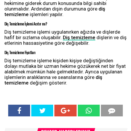
hekimine giderek durum konusunda bilgi sahibi
olunmalıdır. Ardından dişin durumuna göre
diş
temizleme
işlemleri yapılır.
Diş Temizleme İşlemi Acıtır mı?
Diş temizleme işlemi uygulanırken ağızda ve dişlerde
hafif bir sızlama oluşabilir.
Diş temizleme
dişlerin ve diş
etlerinin hassasiyetine göre değişebilir.
Diş Temizleme Fiyatları
Diş temizleme işleme kişiden kişiye değiştiğinden
dolayı mutlaka bir uzman hekime gözükerek net bir fiyat
alabilmek mümkün hale gelmektedir. Ayrıca uygulanan
işlemlerin aralıklarına ve seanslarına göre
diş
temizleme
değişim gösterir.