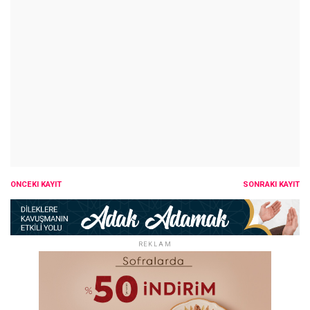
ÖNCEKI KAYIT
SONRAKI KAYIT
REKLAM