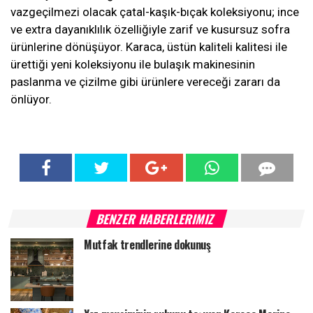
vazgeçilmezi olacak çatal-kaşık-bıçak koleksiyonu; ince
ve extra dayanıklılık özelliğiyle zarif ve kusursuz sofra
ürünlerine dönüşüyor. Karaca, üstün kaliteli kalitesi ile
ürettiği yeni koleksiyonu ile bulaşık makinesinin
paslanma ve çizilme gibi ürünlere vereceği zararı da
önlüyor.
BENZER HABERLERIMIZ
Mutfak trendlerine dokunuş