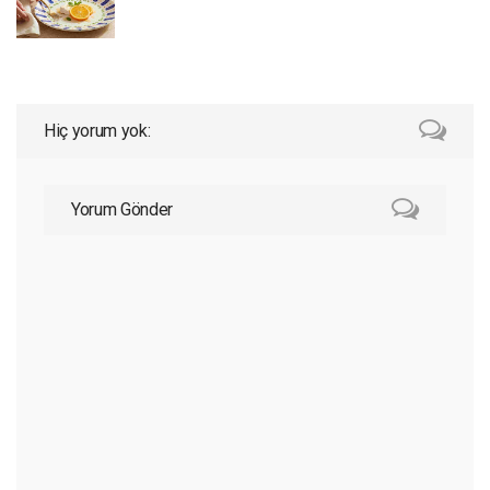
Hiç yorum yok:
Yorum Gönder