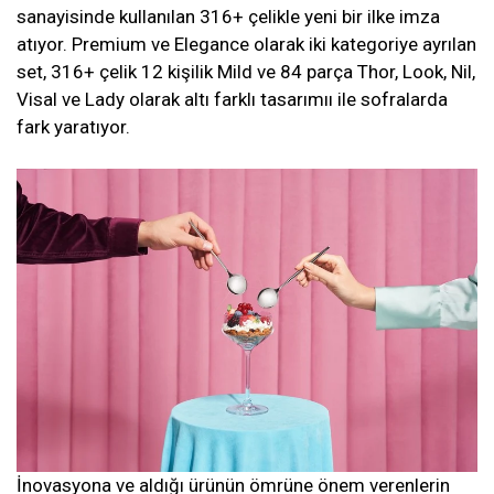
sanayisinde kullanılan 316+ çelikle yeni bir ilke imza
atıyor. Premium ve Elegance olarak iki kategoriye ayrılan
set, 316+ çelik 12 kişilik Mild ve 84 parça Thor, Look, Nil,
Visal ve Lady olarak altı farklı tasarımıı ile sofralarda
fark yaratıyor.
İnovasyona ve aldığı ürünün ömrüne önem verenlerin