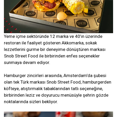
Yeme içme sektöründe 12 marka ve 40’ın üzerinde
restoran ile faaliyet gösteren Akkomarka, sokak
lezzetlerini gurme bir deneyime dönüştüren markası
Snob Street Food ile birbirinden enfes seçenekler
sunmaya devam ediyor.
Hamburger zincirleri arasında, Amsterdam’da şubesi
olan tek Türk markası Snob Street Food, hamburgerden
köfteye, atıştırmalık tabaklarından tatlı seçeneğine,
birbirinden leziz ve doyurucu menüsüyle şehrin gözde
noktalarında sizleri bekliyor.