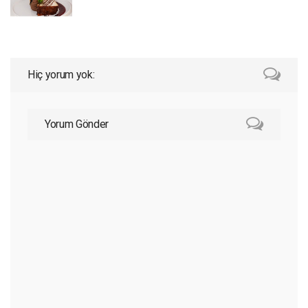
Hiç yorum yok:
Yorum Gönder