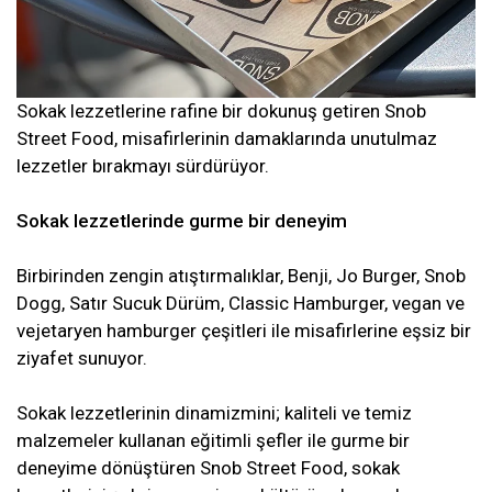
Sokak lezzetlerine rafine bir dokunuş getiren Snob
Street Food, misafirlerinin damaklarında unutulmaz
lezzetler bırakmayı sürdürüyor.
Sokak lezzetlerinde gurme bir deneyim
Birbirinden zengin atıştırmalıklar, Benji, Jo Burger, Snob
Dogg, Satır Sucuk Dürüm, Classic Hamburger, vegan ve
vejetaryen hamburger çeşitleri ile misafirlerine eşsiz bir
ziyafet sunuyor.
Sokak lezzetlerinin dinamizmini; kaliteli ve temiz
malzemeler kullanan eğitimli şefler ile gurme bir
deneyime dönüştüren Snob Street Food, sokak