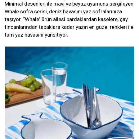
Minimal desenleri ile mavi ve beyaz uyumunu sergileyen
Whale sofra serisi, deniz havasını yaz sofralarınıza
taşıyor. “Whale’’ ürün ailesi bardaklardan kaselere, çay
fincanlarından tabaklara kadar yazın en güzel renkleri ile
tam yaz havasını yansıtıyor.