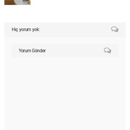
Hiç yorum yok:
Yorum Gönder