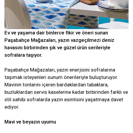
Ev ve yaşama dair binlerce fikir ve öneri sunan
Paşabahçe Mağazaları, yazın vazgeçilmezi deniz
havasını birbirinden şık ve güzel ürün serileriyle
sofralara taşıyor.
Paşabahçe Mağazaları, yazın enerjisini sofralarına
taşımak isteyenleri sunum önerileriyle buluşturuyor.
Mavinin tonlarını içeren bardaklardan tabaklara,
buzluklardan servis kaselerine kadar birbirinden farklı ve
stil sahibi sofralarda yazın esintisini yaşatmaya davet
ediyor.
Mavi ve beyazın uyumu