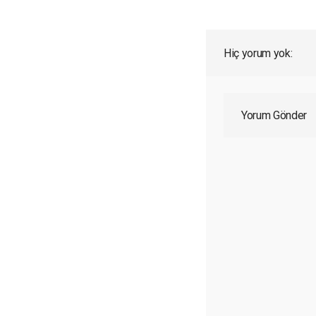
Hiç yorum yok:
Yorum Gönder