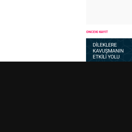
ÖNCEKI KAYIT