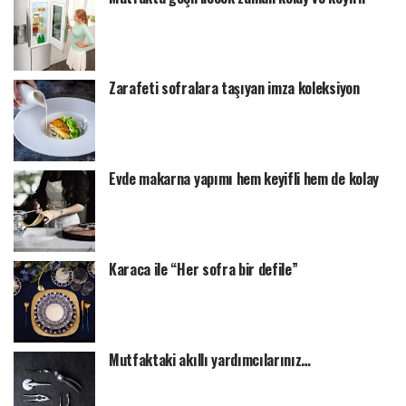
Zarafeti sofralara taşıyan imza koleksiyon
Evde makarna yapımı hem keyifli hem de kolay
Karaca ile “Her sofra bir defile”
Mutfaktaki akıllı yardımcılarınız…