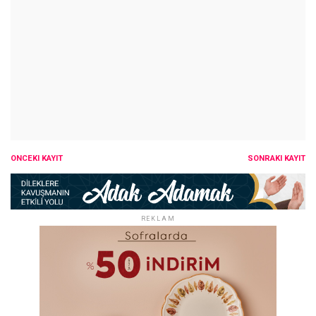
ÖNCEKI KAYIT
SONRAKI KAYIT
REKLAM