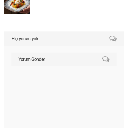
Hiç yorum yok:
Yorum Gönder