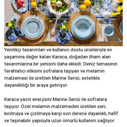
Yenilikçi tasarımları ve kullanıcı dostu ürünleriyle ev
yaşamına değer katan Karaca, doğadan ilham alan
tasarımlarına bir yenisini daha ekledi. Deniz temasının
ferahlatıcı etkisini sofralara taşıyan ve melamin
malzemesi ile üretilen Marine Serisi; estetikle
dayanıklılığı bir araya getiriyor.
Karaca yazın enerjisini Marine Serisi ile sofralara
taşıyor. Özel melamin malzemeden üretilen seri;
kırılmaya ve çizilmeye karşı son derece dayanıklı, hafif
ve taşınabilir yapısıyla uzun ömürlü kullanım sağlıyor.