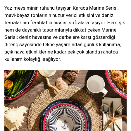
Yaz mevsiminin ruhunu taşıyan Karaca Marine Serisi,
mavi-beyaz tonlarının huzur verici etkisini ve deniz
temalarının ferahlatıcı hissini sofralara taşıyor. Hem şık
hem de dayanıklı tasarımlarıyla dikkat çeken Marine
Serisi; deniz havasına ve darbelere karşı gösterdiği
direnç sayesinde tekne yaşamından günlük kullanıma,
açık hava etkinliklerine kadar pek çok alanda rahatça
kullanım kolaylığı sağlıyor.