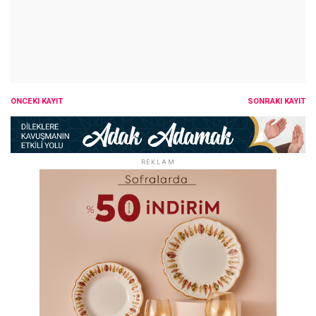
ÖNCEKI KAYIT
SONRAKI KAYIT
REKLAM