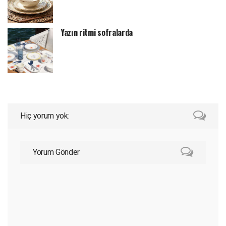
Yazın ritmi sofralarda
Hiç yorum yok:
Yorum Gönder