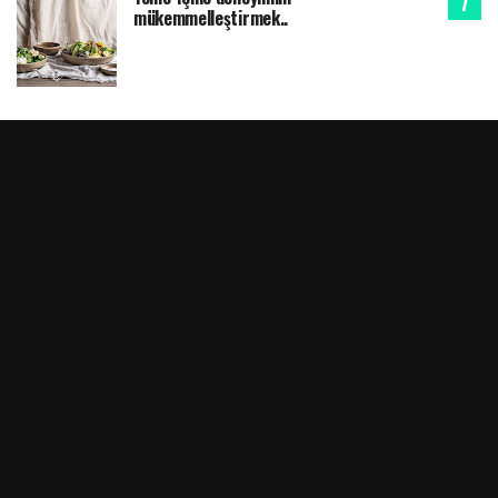
mükemmelleştirmek..