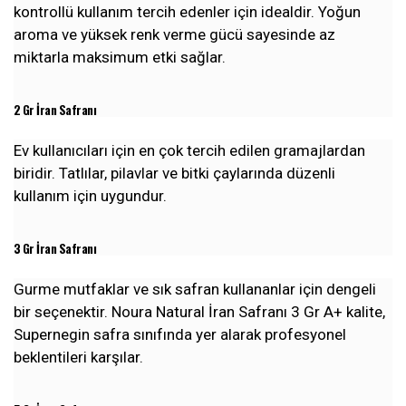
kontrollü kullanım tercih edenler için idealdir. Yoğun
aroma ve yüksek renk verme gücü sayesinde az
miktarla maksimum etki sağlar.
2 Gr İran Safranı
Ev kullanıcıları için en çok tercih edilen gramajlardan
biridir. Tatlılar, pilavlar ve bitki çaylarında düzenli
kullanım için uygundur.
3 Gr İran Safranı
Gurme mutfaklar ve sık safran kullananlar için dengeli
bir seçenektir. Noura Natural İran Safranı 3 Gr A+ kalite,
Supernegin safra sınıfında yer alarak profesyonel
beklentileri karşılar.