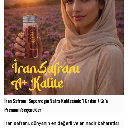
İran Safranı: Supernegin Safra Kalitesinde 1 Gr’dan 7 Gr’a
Premium Seçenekler
İran safranı, dünyanın en değerli ve en nadir baharatları