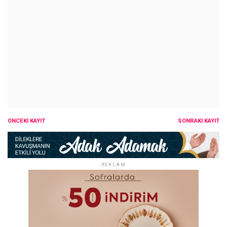
ÖNCEKI KAYIT
SONRAKI KAYIT
REKLAM