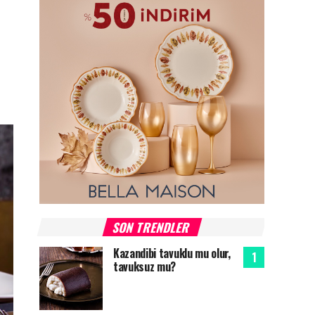
SON TRENDLER
Kazandibi tavuklu mu olur,
tavuksuz mu?