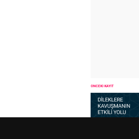
ÖNCEKI KAYIT