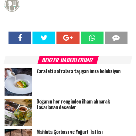
BENZER HABERLERIMIZ
Zarafeti sofralara taşıyan imza koleksiyon
Doğanın her renginden ilham alınarak
tasarlanan desenler
Mahluta Çorbası ve Yoğurt Tatlısı