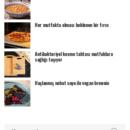
Her mutfakta olması beklenen bir fırın
Antibakteriyel kesme tahtası mutfaklara
sağlığı taşıyor
Haşlanmış nohut suyu ile vegan brownie