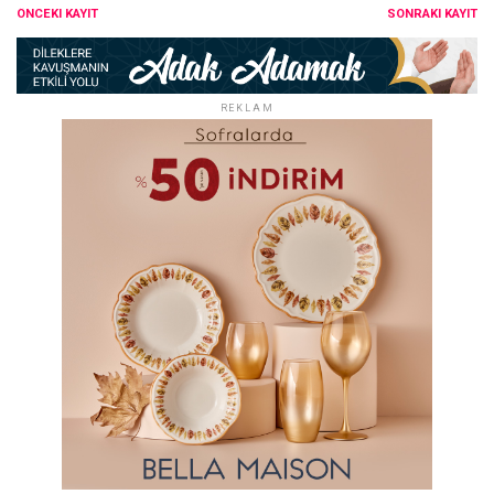
ÖNCEKI KAYIT
SONRAKI KAYIT
REKLAM