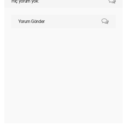
Hiç yorum yok:
Yorum Gönder