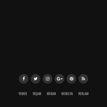
YEMEK
YAŞAM
MEKAN
MOBILYA
REKLAM