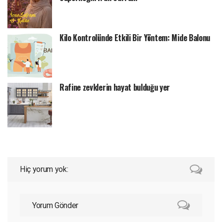
Kilo Kontrolünde Etkili Bir Yöntem: Mide Balonu
Rafine zevklerin hayat bulduğu yer
Hiç yorum yok:
Yorum Gönder