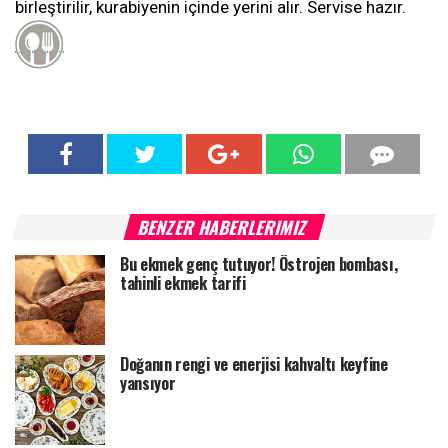
birleştirilir, kurabiyenin içinde yerini alır. Servise hazır.
BENZER HABERLERIMIZ
Bu ekmek genç tutuyor! Östrojen bombası,
tahinli ekmek tarifi
Doğanın rengi ve enerjisi kahvaltı keyfine
yansıyor