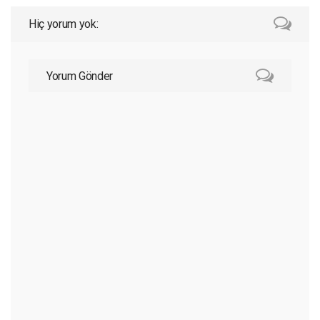
Hiç yorum yok:
Yorum Gönder