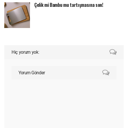
Çelik mi Bambu mu tartışmasına son!
Hiç yorum yok:
Yorum Gönder