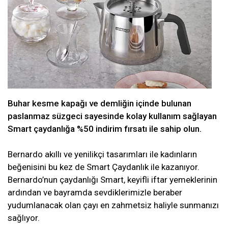
Buhar kesme kapağı ve demliğin içinde bulunan
paslanmaz süzgeci sayesinde kolay kullanım sağlayan
Smart çaydanlığa %50 indirim fırsatı ile sahip olun.
Bernardo akıllı ve yenilikçi tasarımları ile kadınların
beğenisini bu kez de Smart Çaydanlık ile kazanıyor.
Bernardo’nun çaydanlığı Smart, keyifli iftar yemeklerinin
ardından ve bayramda sevdiklerimizle beraber
yudumlanacak olan çayı en zahmetsiz haliyle sunmanızı
sağlıyor.