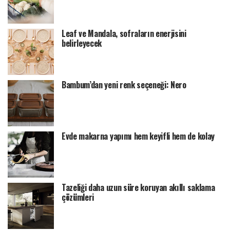
Leaf ve Mandala, sofraların enerjisini
belirleyecek
Bambum’dan yeni renk seçeneği: Nero
Evde makarna yapımı hem keyifli hem de kolay
Tazeliği daha uzun süre koruyan akıllı saklama
çözümleri