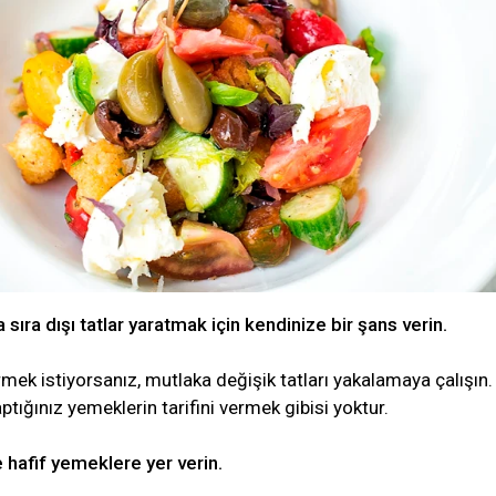
 sıra dışı tatlar yaratmak için kendinize bir şans verin.
ermek istiyorsanız, mutlaka değişik tatları yakalamaya çalışın.
ptığınız yemeklerin tarifini vermek gibisi yoktur.
e hafif yemeklere yer verin.