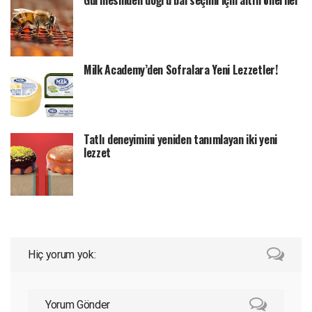
Milk Academy’den Sofralara Yeni Lezzetler!
Tatlı deneyimini yeniden tanımlayan iki yeni
lezzet
Hiç yorum yok:
Yorum Gönder