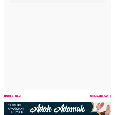
ÖNCEKI KAYIT
SONRAKI KAYIT