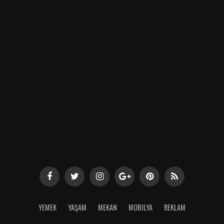
YEMEK
YAŞAM
MEKAN
MOBILYA
REKLAM