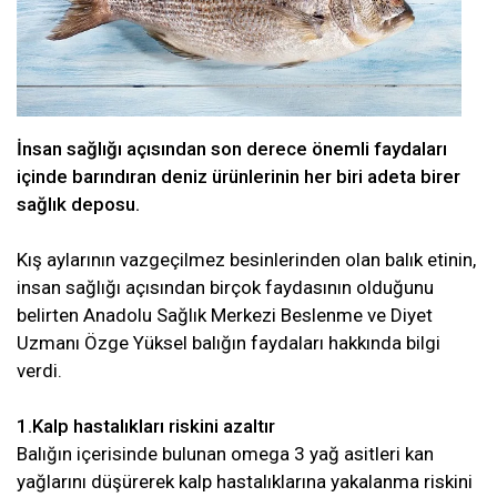
İnsan sağlığı açısından son derece önemli faydaları
içinde barındıran deniz ürünlerinin her biri adeta birer
sağlık deposu.
Kış aylarının vazgeçilmez besinlerinden olan balık etinin,
insan sağlığı açısından birçok faydasının olduğunu
belirten Anadolu Sağlık Merkezi Beslenme ve Diyet
Uzmanı Özge Yüksel balığın faydaları hakkında bilgi
verdi.
1.Kalp hastalıkları riskini azaltır
Balığın içerisinde bulunan omega 3 yağ asitleri kan
yağlarını düşürerek kalp hastalıklarına yakalanma riskini