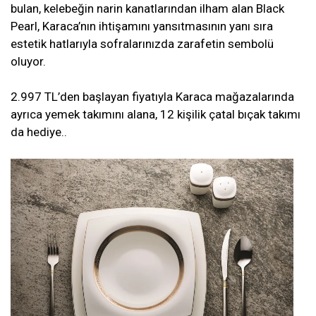
bulan, kelebeğin narin kanatlarından ilham alan Black
Pearl, Karaca’nın ihtişamını yansıtmasının yanı sıra
estetik hatlarıyla sofralarınızda zarafetin sembolü
oluyor.
2.997 TL’den başlayan fiyatıyla Karaca mağazalarında
ayrıca yemek takımını alana, 12 kişilik çatal bıçak takımı
da hediye..