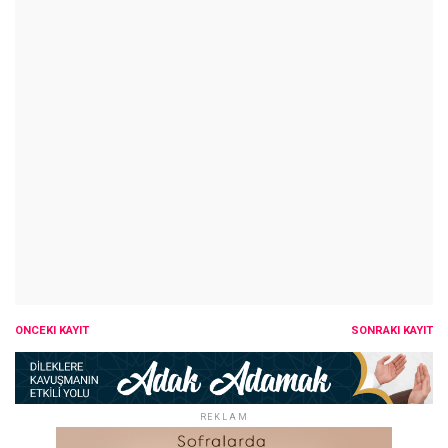
ÖNCEKI KAYIT
SONRAKI KAYIT
REKLAM