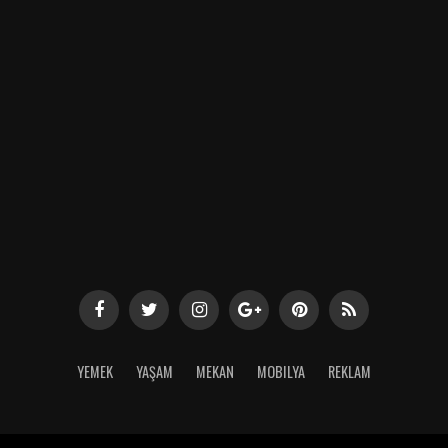
YEMEK
YAŞAM
MEKAN
MOBILYA
REKLAM