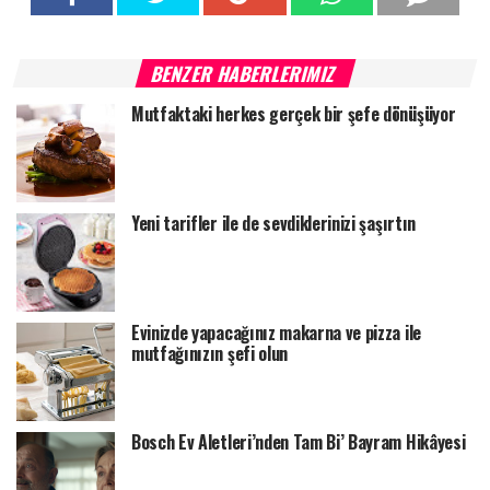
BENZER HABERLERIMIZ
Mutfaktaki herkes gerçek bir şefe dönüşüyor
Yeni tarifler ile de sevdiklerinizi şaşırtın
Evinizde yapacağınız makarna ve pizza ile
mutfağınızın şefi olun
Bosch Ev Aletleri’nden Tam Bi’ Bayram Hikâyesi