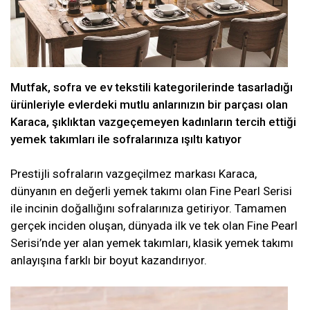
Mutfak, sofra ve ev tekstili kategorilerinde tasarladığı
ürünleriyle evlerdeki mutlu anlarınızın bir parçası olan
Karaca, şıklıktan vazgeçemeyen kadınların tercih ettiği
yemek takımları ile sofralarınıza ışıltı katıyor
Prestijli sofraların vazgeçilmez markası Karaca,
dünyanın en değerli yemek takımı olan Fine Pearl Serisi
ile incinin doğallığını sofralarınıza getiriyor. Tamamen
gerçek inciden oluşan, dünyada ilk ve tek olan Fine Pearl
Serisi’nde yer alan yemek takımları, klasik yemek takımı
anlayışına farklı bir boyut kazandırıyor.