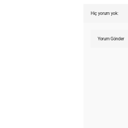
Hiç yorum yok:
Yorum Gönder