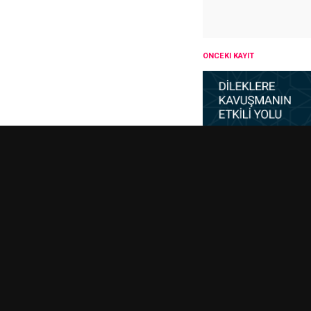
ÖNCEKI KAYIT