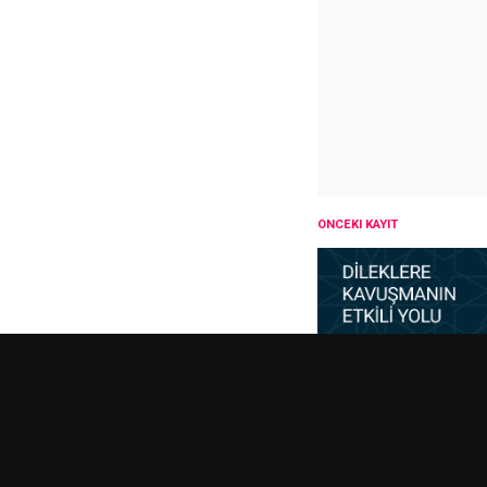
ÖNCEKI KAYIT