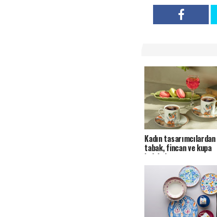
Kadın tasarımcılardan 
tabak, fincan ve kupa
koleksiyonu