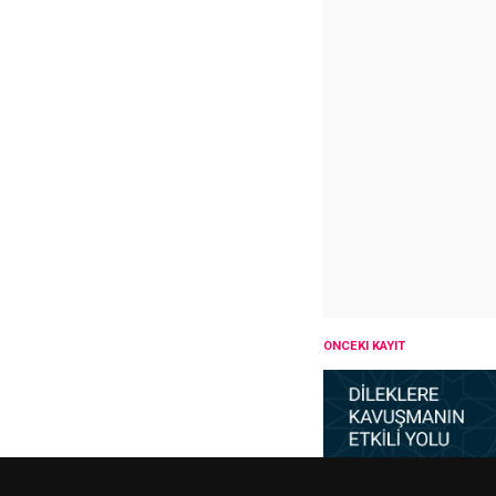
ÖNCEKI KAYIT