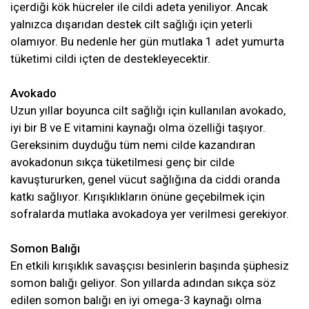
içerdiği kök hücreler ile cildi adeta yeniliyor. Ancak
yalnızca dışarıdan destek cilt sağlığı için yeterli
olamıyor. Bu nedenle her gün mutlaka 1 adet yumurta
tüketimi cildi içten de destekleyecektir.
Avokado
Uzun yıllar boyunca cilt sağlığı için kullanılan avokado,
iyi bir B ve E vitamini kaynağı olma özelliği taşıyor.
Gereksinim duyduğu tüm nemi cilde kazandıran
avokadonun sıkça tüketilmesi genç bir cilde
kavuştururken, genel vücut sağlığına da ciddi oranda
katkı sağlıyor. Kırışıklıkların önüne geçebilmek için
sofralarda mutlaka avokadoya yer verilmesi gerekiyor.
Somon Balığı
En etkili kırışıklık savaşçısı besinlerin başında şüphesiz
somon balığı geliyor. Son yıllarda adından sıkça söz
edilen somon balığı en iyi omega-3 kaynağı olma