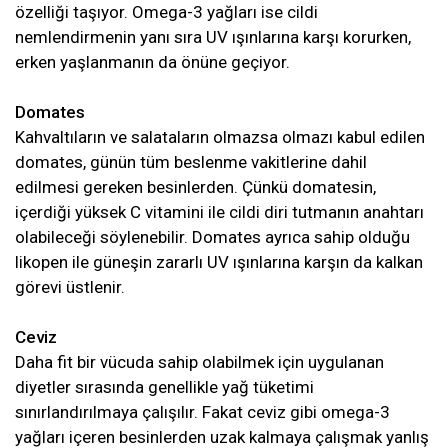
özelliği taşıyor. Omega-3 yağları ise cildi
nemlendirmenin yanı sıra UV ışınlarına karşı korurken,
erken yaşlanmanın da önüne geçiyor.
Domates
Kahvaltıların ve salataların olmazsa olmazı kabul edilen
domates, günün tüm beslenme vakitlerine dahil
edilmesi gereken besinlerden. Çünkü domatesin,
içerdiği yüksek C vitamini ile cildi diri tutmanın anahtarı
olabileceği söylenebilir. Domates ayrıca sahip olduğu
likopen ile güneşin zararlı UV ışınlarına karşın da kalkan
görevi üstlenir.
Ceviz
Daha fit bir vücuda sahip olabilmek için uygulanan
diyetler sırasında genellikle yağ tüketimi
sınırlandırılmaya çalışılır. Fakat ceviz gibi omega-3
yağları içeren besinlerden uzak kalmaya çalışmak yanlış