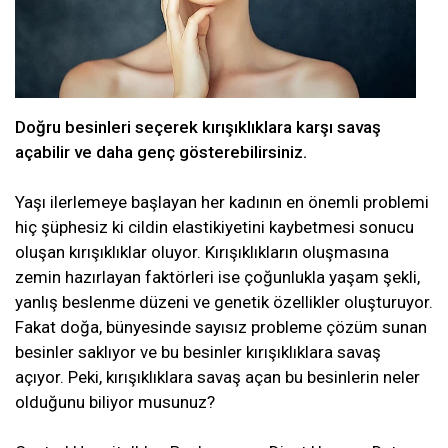
Doğru besinleri seçerek kırışıklıklara karşı savaş
açabilir ve daha genç gösterebilirsiniz.
Yaşı ilerlemeye başlayan her kadının en önemli problemi
hiç şüphesiz ki cildin elastikiyetini kaybetmesi sonucu
oluşan kırışıklıklar oluyor. Kırışıklıkların oluşmasına
zemin hazırlayan faktörleri ise çoğunlukla yaşam şekli,
yanlış beslenme düzeni ve genetik özellikler oluşturuyor.
Fakat doğa, bünyesinde sayısız probleme çözüm sunan
besinler saklıyor ve bu besinler kırışıklıklara savaş
açıyor. Peki, kırışıklıklara savaş açan bu besinlerin neler
olduğunu biliyor musunuz?