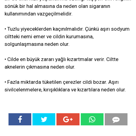
sönük bir hal almasına da neden olan sigaranın
kullanımından vazgeçilmelidir.
• Tuzlu yiyeceklerden kaçınılmalıdır. Çünkü aşırı sodyum
ciltteki nemi emer ve cildin kurumasına,
solgunlaşmasına neden olur.
• Cilde en büyük zararı yağlı kızartmalar verir. Ciltte
aknelerin çıkmasına neden olur.
• Fazla miktarda tüketilen çerezler cildi bozar. Aşırı
sivilcelenmelere, kırışıklıklara ve kızartılara neden olur.