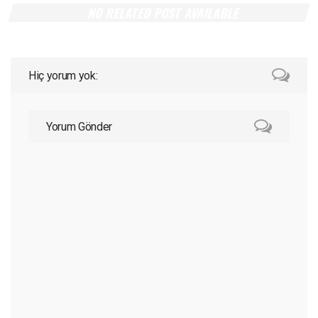
NO RELATED POST AVAILABLE
Hiç yorum yok:
Yorum Gönder