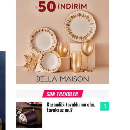
SON TRENDLER
Kazandibi tavuklu mu olur,
tavuksuz mu?