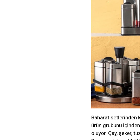
Baharat setlerinden 
ürün grubunu içinden
oluyor. Çay, şeker, tu