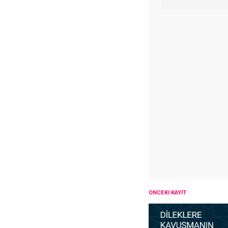
ÖNCEKI KAYIT